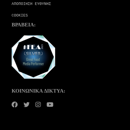
ΑΠΟΠΟΙΗΣΗ ΕΥΘΥΝΗΣ
COOKIES
ΒΡΑΒΕΙΑ:
ΚΟΙΝΩΝΙΚΑ ΔΙΚΤΥΑ: