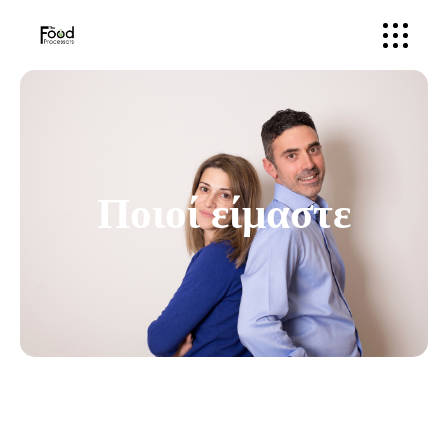
Ποιοί είμαστε