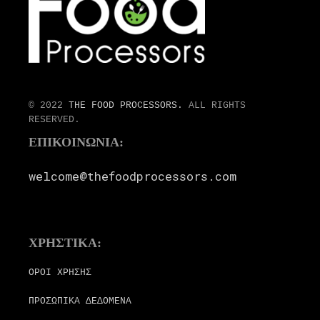
© 2022
THE FOOD PROCESSORS.
ALL RIGHTS
RESERVED.
ΕΠΙΚΟΙΝΩΝΙΑ:
welcome@thefoodprocessors.com
ΧΡΗΣΤΙΚΑ:
ΟΡΟΙ ΧΡΗΣΗΣ
ΠΡΟΣΩΠΙΚΑ ΔΕΔΟΜΕΝΑ