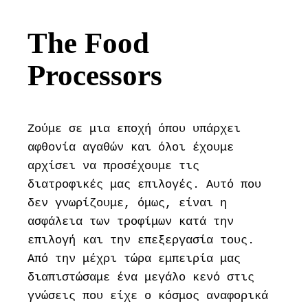
The Food
Processors
Ζούμε σε μια εποχή όπου υπάρχει
αφθονία αγαθών και όλοι έχουμε
αρχίσει να προσέχουμε τις
διατροφικές μας επιλογές. Αυτό που
δεν γνωρίζουμε, όμως, είναι η
ασφάλεια των τροφίμων κατά την
επιλογή και την επεξεργασία τους.
Από την μέχρι τώρα εμπειρία μας
διαπιστώσαμε ένα μεγάλο κενό στις
γνώσεις που είχε ο κόσμος αναφορικά