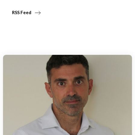
RSS Feed