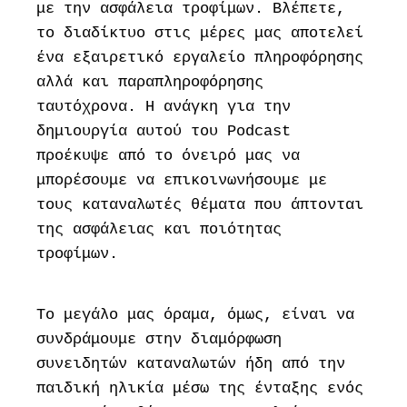
με την ασφάλεια τροφίμων. Βλέπετε,
το διαδίκτυο στις μέρες μας αποτελεί
ένα εξαιρετικό εργαλείο πληροφόρησης
αλλά και παραπληροφόρησης
ταυτόχρονα. Η ανάγκη για την
δημιουργία αυτού του Podcast
προέκυψε από το όνειρό μας να
μπορέσουμε να επικοινωνήσουμε με
τους καταναλωτές θέματα που άπτονται
της ασφάλειας και ποιότητας
τροφίμων.
Το μεγάλο μας όραμα, όμως, είναι να
συνδράμουμε στην διαμόρφωση
συνειδητών καταναλωτών ήδη από την
παιδική ηλικία μέσω της ένταξης ενός