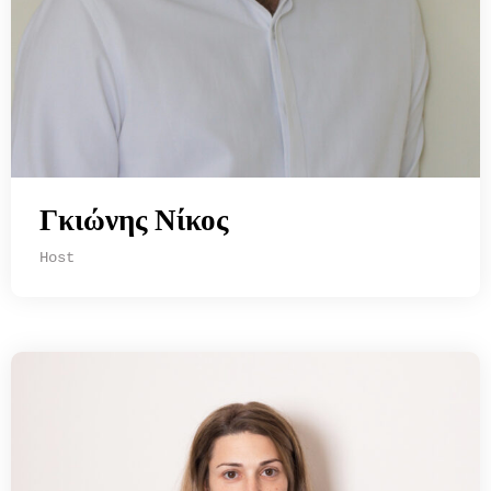
Γκιώνης Νίκος
Host