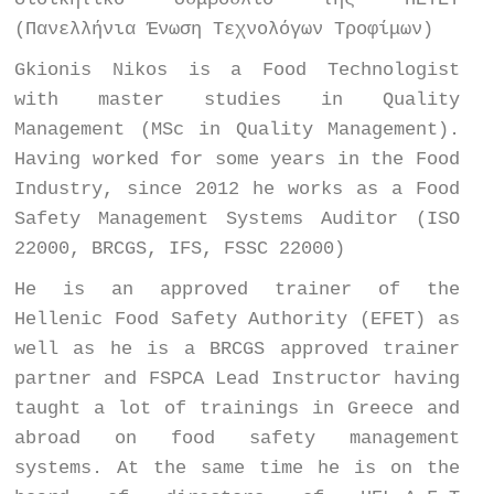
(Πανελλήνια Ένωση Τεχνολόγων Τροφίμων)
Gkionis Nikos is a Food Technologist
with master studies in Quality
Management (MSc in Quality Management).
Having worked for some years in the Food
Industry, since 2012 he works as a Food
Safety Management Systems Auditor (ISO
22000, BRCGS, IFS, FSSC 22000)
He is an approved trainer of the
Hellenic Food Safety Authority (EFET) as
well as he is a BRCGS approved trainer
partner and FSPCA Lead Instructor having
taught a lot of trainings in Greece and
abroad on food safety management
systems
.
At the same time he is on the