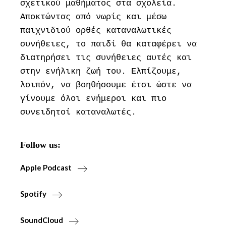
σχετικού μαθήματος στα σχολεία.
Αποκτώντας από νωρίς και μέσω
παιχνιδιού ορθές καταναλωτικές
συνήθειες, το παιδί θα καταφέρει να
διατηρήσει τις συνήθειες αυτές και
στην ενήλικη ζωή του. Ελπίζουμε,
λοιπόν, να βοηθήσουμε έτσι ώστε να
γίνουμε όλοι ενήμεροι και πιο
συνειδητοί καταναλωτές.
Follow us:
Apple Podcast
Spotify
SoundCloud