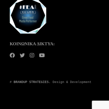
ΚΟΙΝΩΝΙΚΑ ΔΙΚΤΥΑ:
#
BRANDUP STRATEGIES.
Design & Development