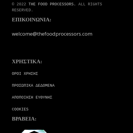
© 2022
THE FOOD PROCESSORS.
ALL RIGHTS
RESERVED.
ΕΠΙΚΟΙΝΩΝΙΑ:
welcome@thefoodprocessors.com
ΧΡΗΣΤΙΚΑ:
ΟΡΟΙ ΧΡΗΣΗΣ
ΠΡΟΣΩΠΙΚΑ ΔΕΔΟΜΕΝΑ
ΑΠΟΠΟΙΗΣΗ ΕΥΘΥΝΗΣ
COOKIES
ΒΡΑΒΕΙΑ: