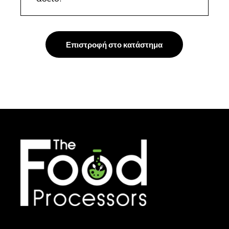
Επιστροφή στο κατάστημα