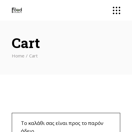
Cart
Home
Cart
Το καλάθι σας είναι προς το παρόν
άδειο.