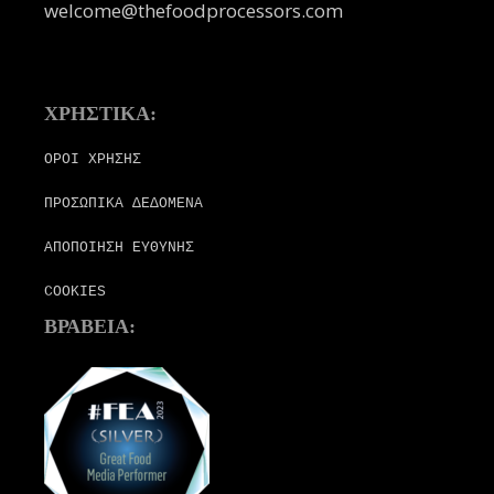
welcome@thefoodprocessors.com
ΧΡΗΣΤΙΚΑ:
ΟΡΟΙ ΧΡΗΣΗΣ
ΠΡΟΣΩΠΙΚΑ ΔΕΔΟΜΕΝΑ
ΑΠΟΠΟΙΗΣΗ ΕΥΘΥΝΗΣ
COOKIES
ΒΡΑΒΕΙΑ: