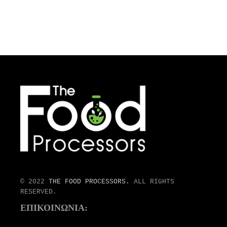
© 2022
THE FOOD PROCESSORS.
ALL RIGHTS
RESERVED.
ΕΠΙΚΟΙΝΩΝΙΑ: