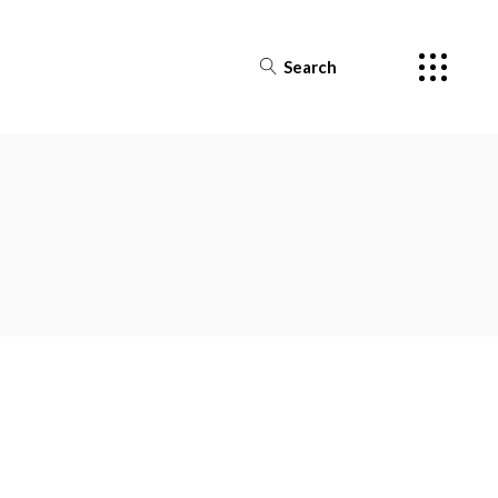
Search