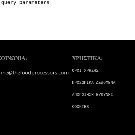
 query parameters.
ΚΟΙΝΩΝΙΑ:
ΧΡΗΣΤΙΚΑ:
ΟΡΟΙ ΧΡΗΣΗΣ
ome@thefoodprocessors.com
ΠΡΟΣΩΠΙΚΑ ΔΕΔΟΜΕΝΑ
ΑΠΟΠΟΙΗΣΗ ΕΥΘΥΝΗΣ
COOKIES