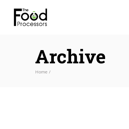
Archive
Home