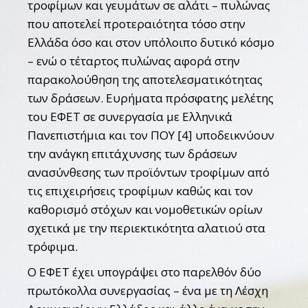
τροφίμων και γευμάτων σε αλάτι – πυλώνας
που αποτελεί προτεραιότητα τόσο στην
Ελλάδα όσο και στον υπόλοιπο δυτικό κόσμο
– ενώ ο τέταρτος πυλώνας αφορά στην
παρακολούθηση της αποτελεσματικότητας
των δράσεων. Ευρήματα πρόσφατης μελέτης
του ΕΦΕΤ σε συνεργασία με Ελληνικά
Πανεπιστήμια και τον ΠΟΥ [4] υποδεικνύουν
την ανάγκη επιτάχυνσης των δράσεων
ανασύνθεσης των προϊόντων τροφίμων από
τις επιχειρήσεις τροφίμων καθώς και τον
καθορισμό στόχων και νομοθετικών ορίων
σχετικά με την περιεκτικότητα αλατιού στα
τρόφιμα.
Ο ΕΦΕΤ έχει υπογράψει στο παρελθόν δύο
πρωτόκολλα συνεργασίας – ένα με τη Λέσχη