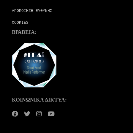
ΑΠΟΠΟΙΗΣΗ ΕΥΘΥΝΗΣ
COOKIES
ΒΡΑΒΕΙΑ:
ΚΟΙΝΩΝΙΚΑ ΔΙΚΤΥΑ: