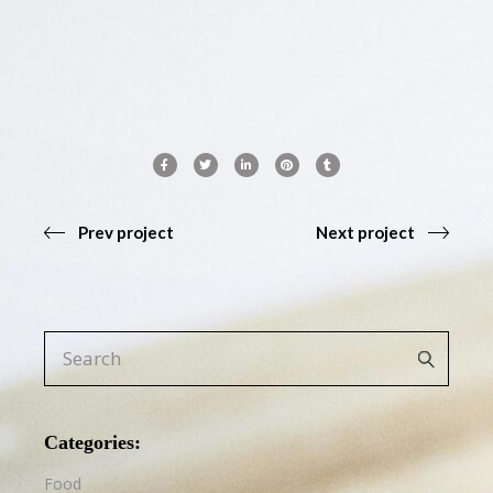
Prev project
Next project
Search
for:
Categories:
Food