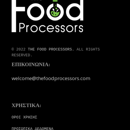
© 2022
THE FOOD PROCESSORS.
ALL RIGHTS
RESERVED.
ΕΠΙΚΟΙΝΩΝΙΑ:
welcome@thefoodprocessors.com
ΧΡΗΣΤΙΚΑ:
ΟΡΟΙ ΧΡΗΣΗΣ
ΠΡΟΣΩΠΙΚΑ ΔΕΔΟΜΕΝΑ