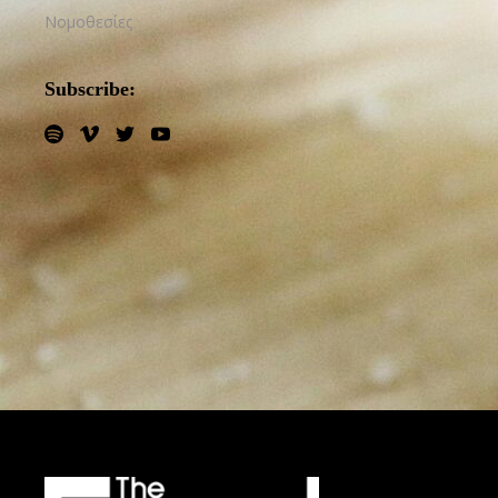
Νομοθεσίες
Subscribe: