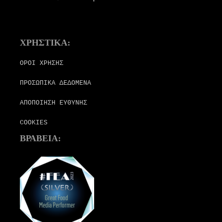
ΧΡΗΣΤΙΚΑ:
ΟΡΟΙ ΧΡΗΣΗΣ
ΠΡΟΣΩΠΙΚΑ ΔΕΔΟΜΕΝΑ
ΑΠΟΠΟΙΗΣΗ ΕΥΘΥΝΗΣ
COOKIES
ΒΡΑΒΕΙΑ: