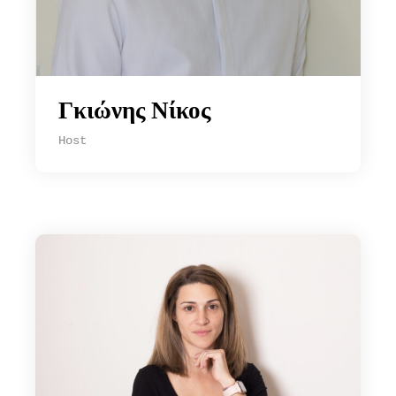
Γκιώνης Νίκος
Host