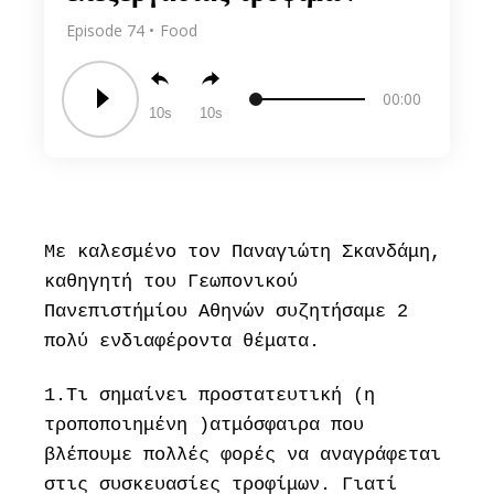
Episode 74
Food
00:00
10
10
Με καλεσμένο τον Παναγιώτη Σκανδάμη,
καθηγητή του Γεωπονικού
Πανεπιστήμίου Αθηνών συζητήσαμε 2
πολύ ενδιαφέροντα θέματα.
1.Τι σημαίνει προστατευτική (η
τροποποιημένη )ατμόσφαιρα που
βλέπουμε πολλές φορές να αναγράφεται
στις συσκευασίες τροφίμων. Γιατί