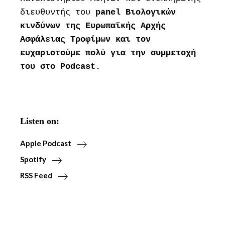
διευθυντής του
panel Βιολογικών
κινδύνων της Ευρωπαϊκής Αρχής
Ασφάλειας Τροφίμων και τον
ευχαριστούμε πολύ για την συμμετοχή
του στο Podcast.
Listen on:
Apple Podcast
Spotify
RSS Feed