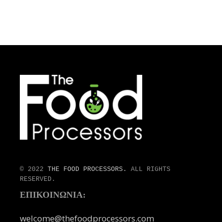
© 2022
THE FOOD PROCESSORS.
ALL RIGHTS
RESERVED.
ΕΠΙΚΟΙΝΩΝΙΑ:
welcome@thefoodprocessors.com