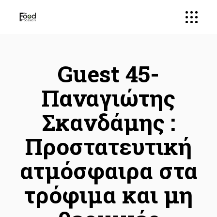
Guest 45-
Παναγιώτης
Σκανδάμης :
Προστατευτική
ατμόσφαιρα στα
τρόφιμα και μη