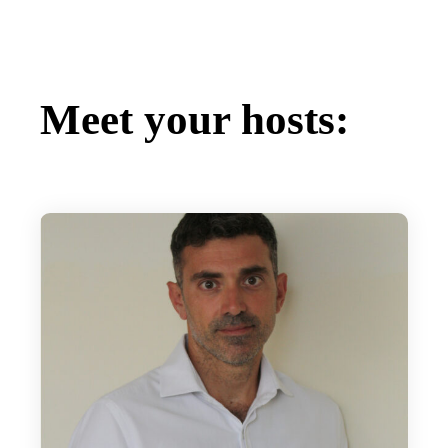
Meet your hosts: