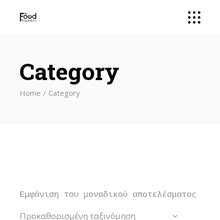
Category
Home
Category
Εμφάνιση του μοναδικού αποτελέσματος
Προκαθορισμένη ταξινόμηση