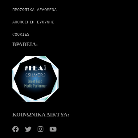
ΠΡΟΣΩΠΙΚΑ ΔΕΔΟΜΕΝΑ
ΑΠΟΠΟΙΗΣΗ ΕΥΘΥΝΗΣ
COOKIES
ΒΡΑΒΕΙΑ:
ΚΟΙΝΩΝΙΚΑ ΔΙΚΤΥΑ: