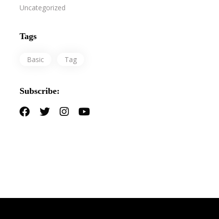
Uncategorized
Tags
Basic
Tag
Subscribe: