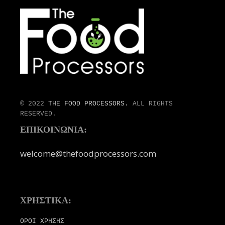
© 2022
THE FOOD PROCESSORS.
ALL RIGHTS
RESERVED.
ΕΠΙΚΟΙΝΩΝΙΑ:
welcome@thefoodprocessors.com
ΧΡΗΣΤΙΚΑ:
ΟΡΟΙ ΧΡΗΣΗΣ