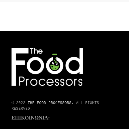
© 2022
THE FOOD PROCESSORS.
ALL RIGHTS
RESERVED.
ΕΠΙΚΟΙΝΩΝΙΑ: