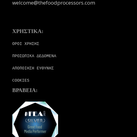
welcome@thefoodprocessors.com
ΧΡΗΣΤΙΚΑ:
ΟΡΟΙ ΧΡΗΣΗΣ
ΠΡΟΣΩΠΙΚΑ ΔΕΔΟΜΕΝΑ
ΑΠΟΠΟΙΗΣΗ ΕΥΘΥΝΗΣ
COOKIES
ΒΡΑΒΕΙΑ: