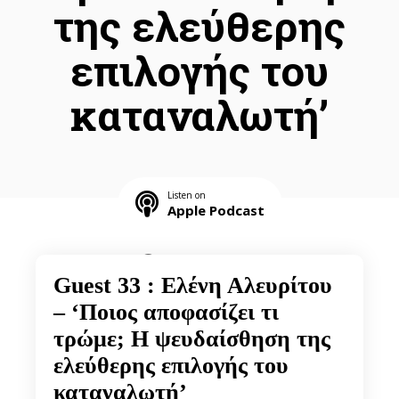
της ελεύθερης
επιλογής του
καταναλωτή’
Listen on
Apple Podcast
Listen on
Spotify
Guest 33 : Ελένη Αλευρίτου
– ‘Ποιος αποφασίζει τι
τρώμε; Η ψευδαίσθηση της
ελεύθερης επιλογής του
καταναλωτή’