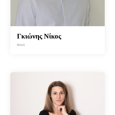
Γκιώνης Νίκος
Host