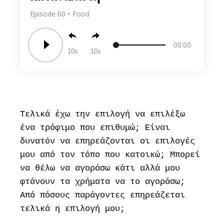
Episode 60
Food
00:00
10
10
Τελικά έχω την επιλογή να επιλέξω
ένα τρόφιμο που επιθυμώ; Είναι
δυνατόν να επηρεάζονται οι επιλογές
μου από τον τόπο που κατοικώ; Μπορεί
να θέλω να αγοράσω κάτι αλλά μου
φτάνουν τα χρήματα να το αγοράσω;
Από πόσους παράγοντες επηρεάζεται
τελικά η επιλογή μου;