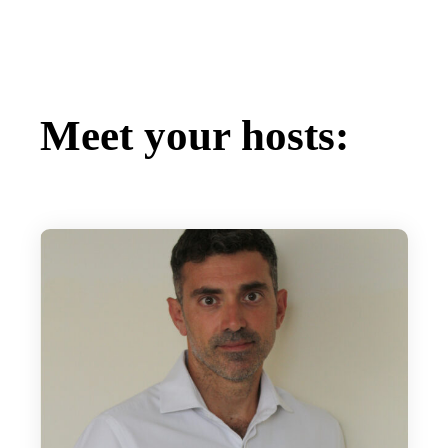
Meet your hosts: