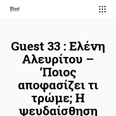
Guest 33 : Ελένη
Αλευρίτου –
‘Ποιος
αποφασίζει τι
τρώμε; Η
ψευδαίσθηση