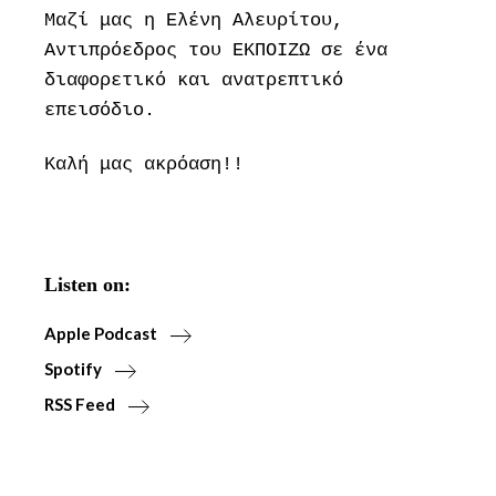
Μαζί μας η Ελένη Αλευρίτου,
Αντιπρόεδρος του ΕΚΠΟΙΖΩ σε ένα
διαφορετικό και ανατρεπτικό
επεισόδιο.
Καλή μας ακρόαση!!
Listen on:
Apple Podcast
Spotify
RSS Feed